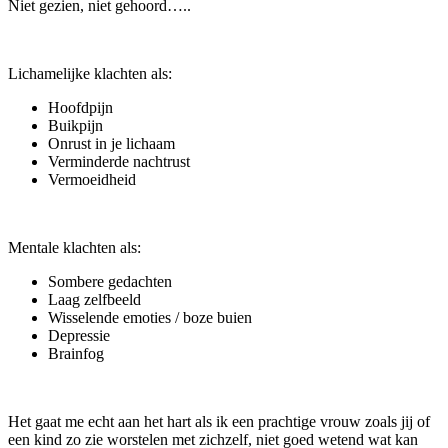
Niet gezien, niet gehoord…..
Lichamelijke klachten als:
Hoofdpijn
Buikpijn
Onrust in je lichaam
Verminderde nachtrust
Vermoeidheid
Mentale klachten als:
Sombere gedachten
Laag zelfbeeld
Wisselende emoties / boze buien
Depressie
Brainfog
Het gaat me echt aan het hart als ik een prachtige vrouw zoals jij of
een kind zo zie worstelen met zichzelf, niet goed wetend wat kan