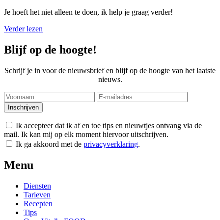
Je hoeft het niet alleen te doen, ik help je graag verder!
Verder lezen
Blijf op de hoogte!
Schrijf je in voor de nieuwsbrief en blijf op de hoogte van het laatste
nieuws.
Ik accepteer dat ik af en toe tips en nieuwtjes ontvang via de
mail. Ik kan mij op elk moment hiervoor uitschrijven.
Ik ga akkoord met de
privacyverklaring
.
Menu
Diensten
Tarieven
Recepten
Tips