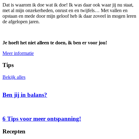
Dat is waarom ik doe wat ik doe! Ik was daar ook waar jij nu staat,
met al mijn onzekerheden, onrust en en twijfels… Met vallen en
opstaan en mede door mijn geloof heb ik daar zoveel in mogen leren
de afgelopen jaren.
Je hoeft het niet alleen te doen, ik ben er voor jou!
Meer informatie
Tips
Bekijk alles
Ben jij in balans?
6 Tips voor meer ontspanning!
Recepten